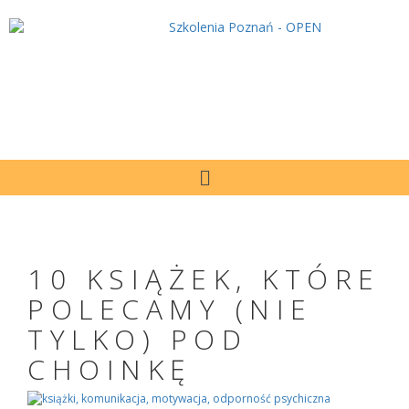
10 KSIĄŻEK, KTÓRE
POLECAMY (NIE
TYLKO) POD
CHOINKĘ