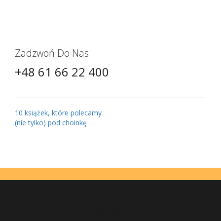
Zadzwoń Do Nas:
+48 61 66 22 400
10 książek, które polecamy
(nie tylko) pod choinkę
OFERTA: