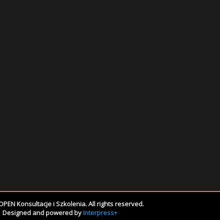
PEN Konsultacje i Szkolenia. All rights reserved.
Designed and powered by
Interpress+