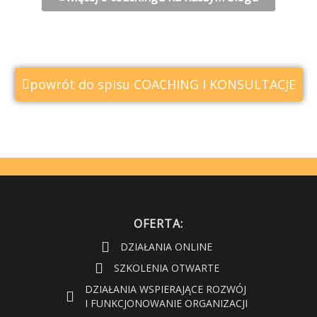
powrót do spisu COACHING I KONSULTACJE
OFERTA:
DZIAŁANIA ONLINE
SZKOLENIA OTWARTE
DZIAŁANIA WSPIERAJĄCE ROZWÓJ
I FUNKCJONOWANIE ORGANIZACJI