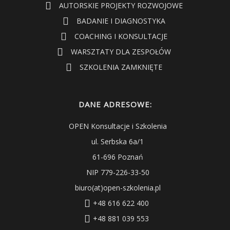
AUTORSKIE PROJEKTY ROZWOJOWE
BADANIE I DIAGNOSTYKA
COACHING I KONSULTACJE
WARSZTATY DLA ZESPOŁÓW
SZKOLENIA ZAMKNIĘTE
DANE ADRESOWE:
OPEN Konsultacje i Szkolenia
ul. Serbska 6a/1
61-696 Poznań
NIP 779-226-33-50
biuro(at)open-szkolenia.pl
+48 616 622 400
+48 881 039 553