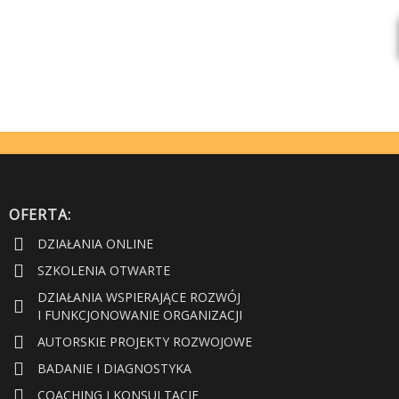
OFERTA:
DZIAŁANIA ONLINE
SZKOLENIA OTWARTE
DZIAŁANIA WSPIERAJĄCE ROZWÓJ
I FUNKCJONOWANIE ORGANIZACJI
AUTORSKIE PROJEKTY ROZWOJOWE
BADANIE I DIAGNOSTYKA
COACHING I KONSULTACJE