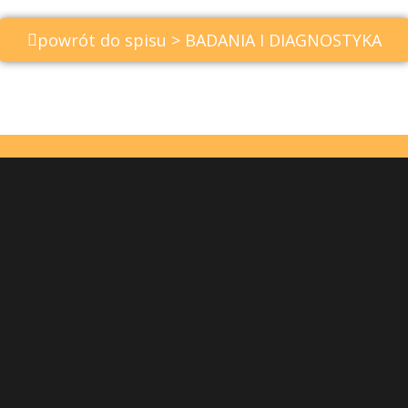
powrót do spisu > BADANIA I DIAGNOSTYKA