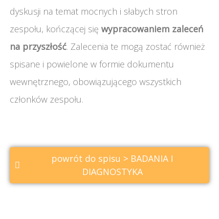
dyskusji na temat mocnych i słabych stron
zespołu, kończącej się
wypracowaniem zaleceń
na przyszłość
. Zalecenia te mogą zostać również
spisane i powielone w formie dokumentu
wewnętrznego, obowiązującego wszystkich
członków zespołu.
powrót do spisu > BADANIA I
DIAGNOSTYKA