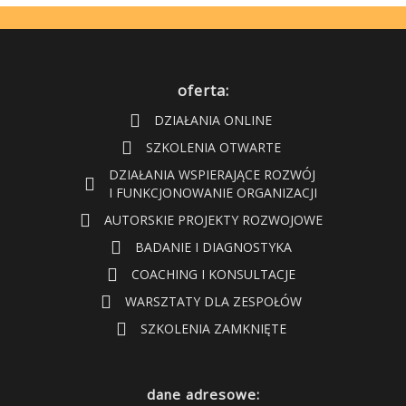
oferta:
DZIAŁANIA ONLINE
SZKOLENIA OTWARTE
DZIAŁANIA WSPIERAJĄCE ROZWÓJ
I FUNKCJONOWANIE ORGANIZACJI
AUTORSKIE PROJEKTY ROZWOJOWE
BADANIE I DIAGNOSTYKA
COACHING I KONSULTACJE
WARSZTATY DLA ZESPOŁÓW
SZKOLENIA ZAMKNIĘTE
dane adresowe: