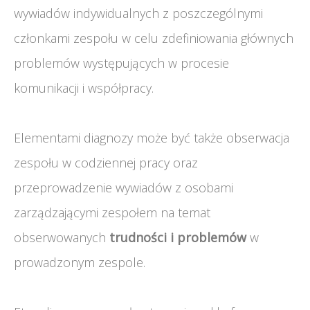
wywiadów indywidualnych z poszczególnymi
członkami zespołu w celu zdefiniowania głównych
problemów występujących w procesie
komunikacji i współpracy.
Elementami diagnozy może być także obserwacja
zespołu w codziennej pracy oraz
przeprowadzenie wywiadów z osobami
zarządzającymi zespołem na temat
obserwowanych
trudności i problemów
w
prowadzonym zespole.