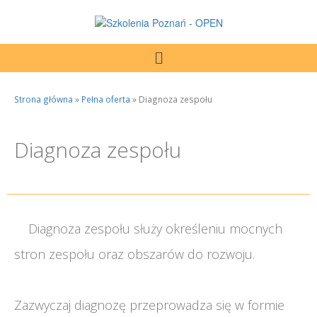
Strona główna
»
Pełna oferta
»
Diagnoza zespołu
Diagnoza zespołu
Diagnoza zespołu służy określeniu mocnych
stron zespołu oraz obszarów do rozwoju.
Zazwyczaj diagnozę przeprowadza się w formie