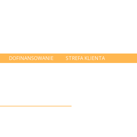
DOFINANSOWANIE
STREFA KLIENTA