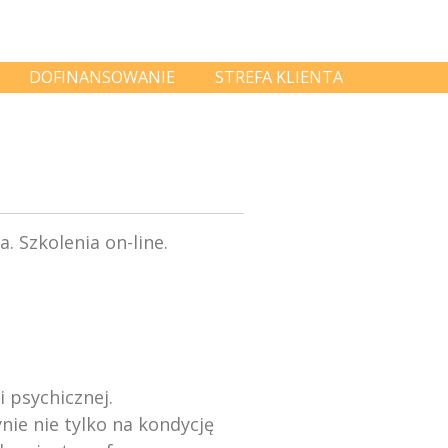
DOFINANSOWANIE
STREFA KLIENTA
 psychicznej.
ie nie tylko na kondycję