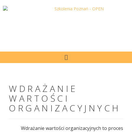
WDRAŻANIE
WARTOŚCI
ORGANIZACYJNYCH
Wdrażanie wartości organizacyjnych to proces