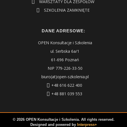
WARSZTATY DLA ZESPOŁÓW
SZKOLENIA ZAMKNIĘTE
DANE ADRESOWE:
OPEN Konsultacje i Szkolenia
ul. Serbska 6a/1
61-696 Poznań
NIP 779-226-33-50
biuro(at)open-szkolenia.pl
+48 616 622 400
+48 881 039 553
© 2026 OPEN Konsultacje i Szkolenia. All rights reserved.
Designed and powered by
Interpress+