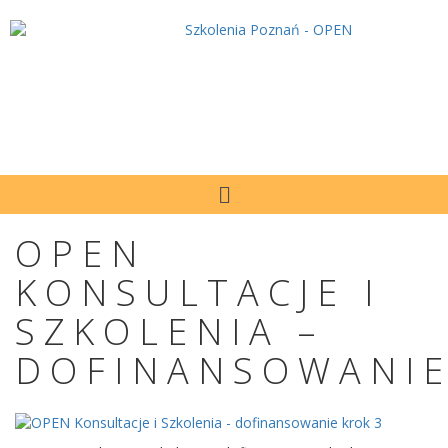
OPEN
KONSULTACJE I
SZKOLENIA –
DOFINANSOWANI