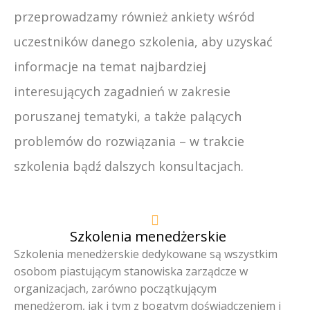
przeprowadzamy również ankiety wśród
uczestników danego szkolenia, aby uzyskać
informacje na temat najbardziej
interesujących zagadnień w zakresie
poruszanej tematyki, a także palących
problemów do rozwiązania – w trakcie
szkolenia bądź dalszych konsultacjach.
Szkolenia menedżerskie
Szkolenia menedżerskie dedykowane są wszystkim
osobom piastującym stanowiska zarządcze w
organizacjach, zarówno początkującym
menedżerom, jak i tym z bogatym doświadczeniem i