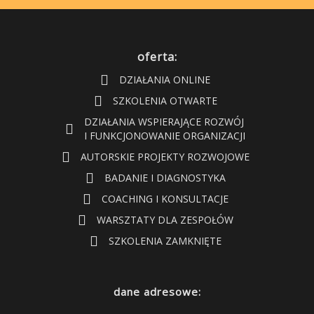
oferta:
DZIAŁANIA ONLINE
SZKOLENIA OTWARTE
DZIAŁANIA WSPIERAJĄCE ROZWÓJ
I FUNKCJONOWANIE ORGANIZACJI
AUTORSKIE PROJEKTY ROZWOJOWE
BADANIE I DIAGNOSTYKA
COACHING I KONSULTACJE
WARSZTATY DLA ZESPOŁÓW
SZKOLENIA ZAMKNIĘTE
dane adresowe: