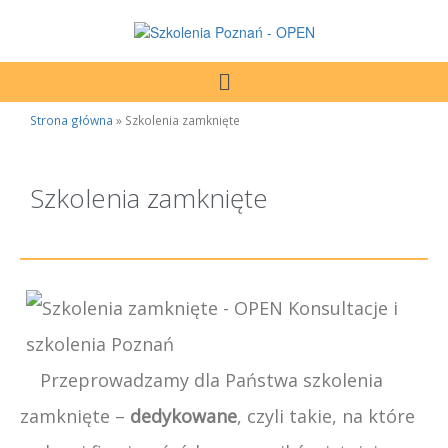
Strona główna
»
Szkolenia zamknięte
Szkolenia zamknięte
Przeprowadzamy dla Państwa szkolenia
zamknięte –
dedykowane
, czyli takie, na które