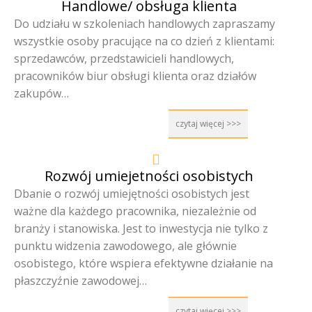
Handlowe/ obsługa klienta
Do udziału w szkoleniach handlowych zapraszamy
wszystkie osoby pracujące na co dzień z klientami:
sprzedawców, przedstawicieli handlowych,
pracowników biur obsługi klienta oraz działów
zakupów…
czytaj więcej >>>
Rozwój umiejetności osobistych
Dbanie o rozwój umiejętności osobistych jest
ważne dla każdego pracownika, niezależnie od
branży i stanowiska. Jest to inwestycja nie tylko z
punktu widzenia zawodowego, ale głównie
osobistego, które wspiera efektywne działanie na
płaszczyźnie zawodowej…
czytaj więcej >>>