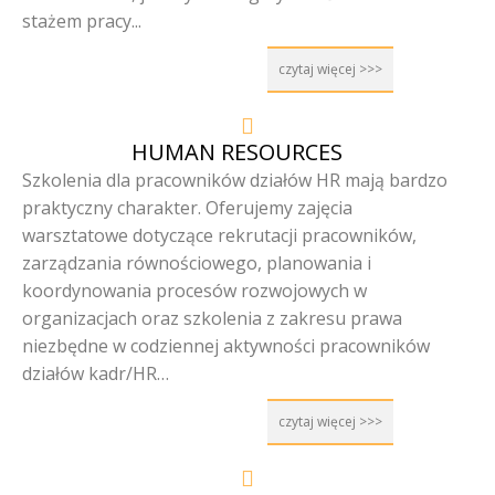
stażem pracy.
..
czytaj więcej >>>
HUMAN RESOURCES
Szkolenia dla pracowników działów HR mają bardzo
praktyczny charakter. Oferujemy zajęcia
warsztatowe dotyczące rekrutacji pracowników,
zarządzania równościowego, planowania i
koordynowania procesów rozwojowych w
organizacjach oraz szkolenia z zakresu prawa
niezbędne w codziennej aktywności pracowników
działów kadr/HR…
czytaj więcej >>>