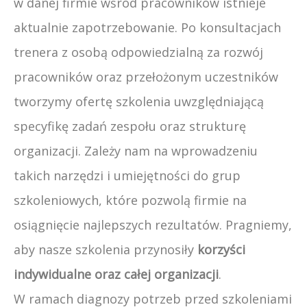
w danej firmie wśród pracowników istnieje
aktualnie zapotrzebowanie. Po konsultacjach
trenera z osobą odpowiedzialną za rozwój
pracowników oraz przełożonym uczestników
tworzymy ofertę szkolenia uwzględniającą
specyfikę zadań zespołu oraz strukturę
organizacji. Zależy nam na wprowadzeniu
takich narzędzi i umiejętności do grup
szkoleniowych, które pozwolą firmie na
osiągnięcie najlepszych rezultatów. Pragniemy,
aby nasze szkolenia przynosiły
korzyści
indywidualne oraz całej organizacji
.
W ramach diagnozy potrzeb przed szkoleniami