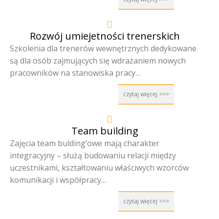
Rozwój umiejetności trenerskich
Szkolenia dla trenerów wewnętrznych dedykowane
są dla osób zajmujących się wdrażaniem nowych
pracowników na stanowiska pracy…
czytaj więcej >>>
Team building
Zajęcia team bulding’owe mają charakter
integracyjny – służą budowaniu relacji między
uczestnikami, kształtowaniu właściwych wzorców
komunikacji i współpracy…
czytaj więcej >>>