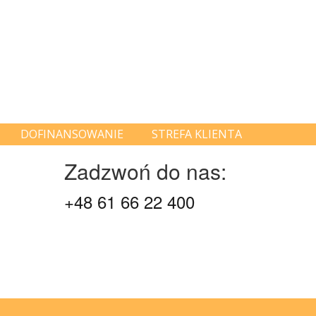
DOFINANSOWANIE
STREFA KLIENTA
Zadzwoń do nas:
+48 61 66 22 400