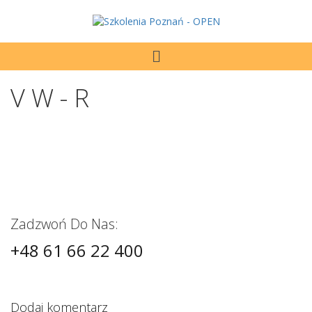
VW-R
Zadzwoń Do Nas:
+48 61 66 22 400
Dodaj komentarz