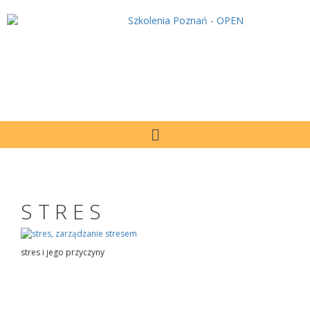
STRES
stres i jego przyczyny