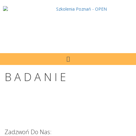
BADANIE
Zadzwoń Do Nas: