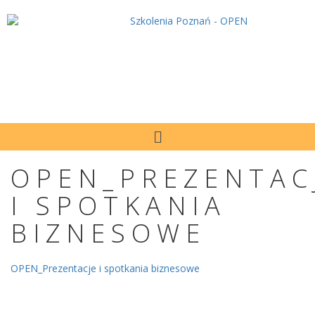
OPEN_PREZENTAC
I SPOTKANIA
BIZNESOWE
OPEN_Prezentacje i spotkania biznesowe