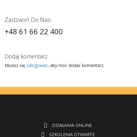
Zadzwoń Do Nas:
+48 61 66 22 400
Dodaj komentarz
Musisz się
zalogować
, aby móc dodać komentarz.
OFERTA:
DZIAŁANIA ONLINE
SZKOLENIA OTWARTE