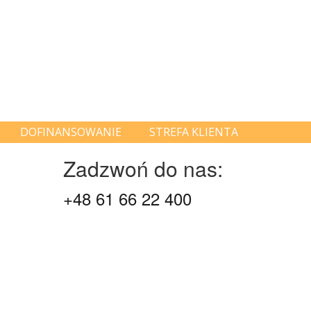
DOFINANSOWANIE
STREFA KLIENTA
Zadzwoń do nas:
+48 61 66 22 400