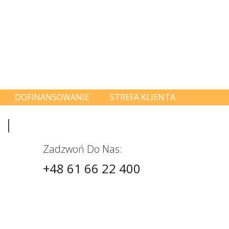
DOFINANSOWANIE
STREFA KLIENTA
MI
Zadzwoń Do Nas:
+48 61 66 22 400