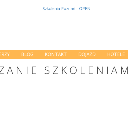
ERZY
BLOG
KONTAKT
DOJAZD
HOTELE
ZANIE SZKOLENIA