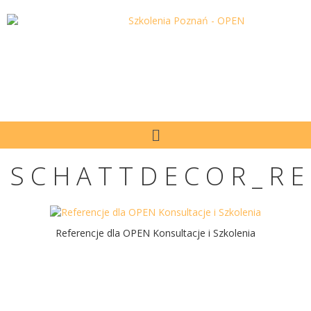
SCHATTDECOR_RE
Referencje dla OPEN Konsultacje i Szkolenia