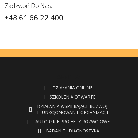
Zadzwoń Do Nas:
+48 61 66 22 400
OFERTA:
DZIAŁANIA ONLINE
SZKOLENIA OTWARTE
DZIAŁANIA WSPIERAJĄCE ROZWÓJ
I FUNKCJONOWANIE ORGANIZACJI
AUTORSKIE PROJEKTY ROZWOJOWE
BADANIE I DIAGNOSTYKA