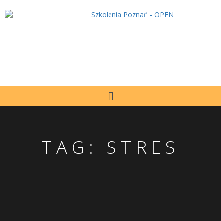
TAG:
STRES