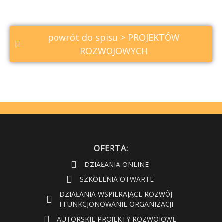
powrót do spisu > PROJEKTÓW
ROZWOJOWYCH
OFERTA:
DZIAŁANIA ONLINE
SZKOLENIA OTWARTE
DZIAŁANIA WSPIERAJĄCE ROZWÓJ
I FUNKCJONOWANIE ORGANIZACJI
AUTORSKIE PROJEKTY ROZWOJOWE