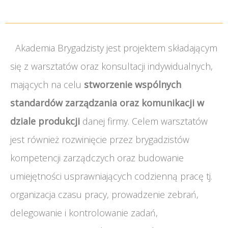
Akademia Brygadzisty jest projektem składającym
się z warsztatów oraz konsultacji indywidualnych,
mających na celu
stworzenie wspólnych
standardów zarządzania oraz komunikacji w
dziale produkcji
danej firmy. Celem warsztatów
jest również rozwinięcie przez brygadzistów
kompetencji zarządczych oraz budowanie
umiejętności usprawniających codzienną pracę tj.
organizacja czasu pracy, prowadzenie zebrań,
delegowanie i kontrolowanie zadań,