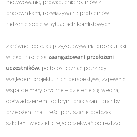
motywowanie, prowadzenie rozmów z
pracownikami, rozwiązywanie problemów i
radzenie sobie w sytuacjach konfliktowych.
Zarówno podczas przygotowywania projektu jaki i
w jego trakcie są
zaangażowani przełożeni
uczestników
, po to by poznać potrzeby
względem projektu z ich perspektywy, zapewnić
wsparcie merytoryczne – dzielenie się wiedzą,
doświadczeniem i dobrymi praktykami oraz by
przełożeni znali treści poruszanie podczas
szkoleń i wiedzieli czego oczekiwać po realizacji.