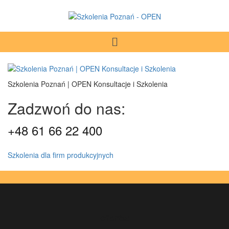
Szkolenia Poznań | OPEN Konsultacje i Szkolenia
Zadzwoń do nas:
+48 61 66 22 400
Szkolenia dla firm produkcyjnych
oferta: