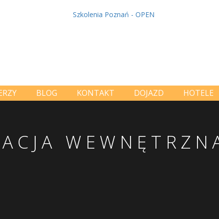
ERZY
BLOG
KONTAKT
DOJAZD
HOTELE
ACJA WEWNĘTRZN